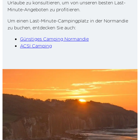
Urlaube zu konsultieren, um von unseren besten Last-
Minute-Angeboten zu profitieren.
Um einen Last-Minute-Campingplatz in der Normandie
zu buchen, entdecken Sie auch:
Günstiges Camping Normandie
ACSI Camping