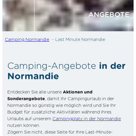
ANGEBOTE
Camping Normandie
Last Minute Normandie
Camping-Angebote
in der
Normandie
Entdecken Sie alle unsere
Aktionen und
Sonderangebote
, damit Ihr Campingurlaub in der
Normandie so günstig wie möglich wird und Sie Ihr
Budget für zusätzliche Aktivitäten während Ihres
Urlaubs auf unserem
Campingplatz in der Normandie
nutzen können.
Zögern Sie nicht, diese Seite für Ihre Last-Minute-