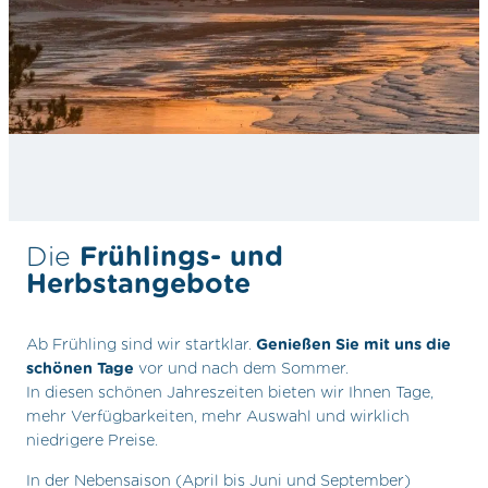
Die
Frühlings- und
Herbstangebote
Ab Frühling sind wir startklar.
Genießen Sie mit uns die
schönen Tage
vor und nach dem Sommer.
In diesen schönen Jahreszeiten bieten wir Ihnen Tage,
mehr Verfügbarkeiten, mehr Auswahl und wirklich
niedrigere Preise.
In der Nebensaison (April bis Juni und September)