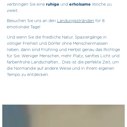
verbringen Sie eine
ruhige
und
erholsame
Woche zu
zweit.
Besuchen Sie uns an den
Landungsstränden
für 8
emotionale Tage!
Und wenn Sie die friedliche Natur, Spaziergänge in
völliger Freiheit und Dörfer ohne Menschenmassen
lieben, dann sind Frühling und Herbst genau das Richtige
für Sie. Weniger Menschen, mehr Platz, sanftes Licht und
farbenfrohe Landschaften… Dies ist die perfekte Zeit, um
die Normandie auf andere Weise und in Ihrem eigenen
Tempo zu entdecken.