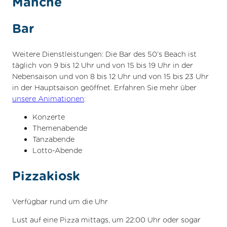
Manche
Bar
Weitere Dienstleistungen: Die Bar des 50’s Beach ist
täglich von 9 bis 12 Uhr und von 15 bis 19 Uhr in der
Nebensaison und von 8 bis 12 Uhr und von 15 bis 23 Uhr
in der Hauptsaison geöffnet. Erfahren Sie mehr über
unsere Animationen
:
Konzerte
Themenabende
Tanzabende
Lotto-Abende
Pizzakiosk
Verfügbar rund um die Uhr
Lust auf eine Pizza mittags, um 22:00 Uhr oder sogar