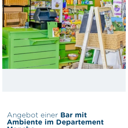
Angebot einer
Bar mit
Ambiente im Departement