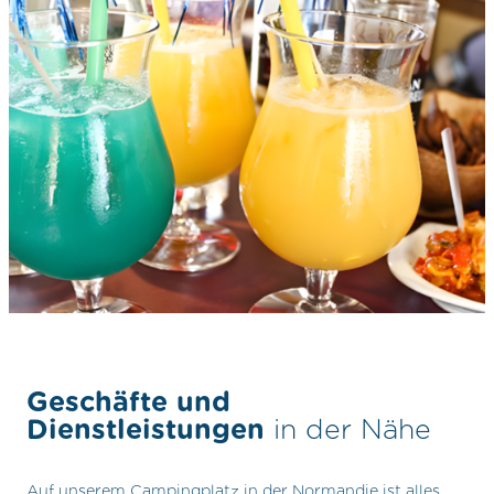
Geschäfte und
Dienstleistungen
in der Nähe
Auf unserem Campingplatz in der Normandie ist alles