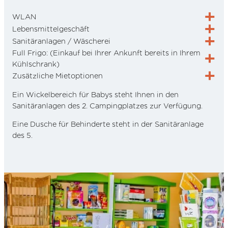
WLAN
Lebensmittelgeschäft
Sanitäranlagen / Wäscherei
Full Frigo: (Einkauf bei Ihrer Ankunft bereits in Ihrem
Kühlschrank)
Zusätzliche Mietoptionen
Ein Wickelbereich für Babys steht Ihnen in den
Sanitäranlagen des 2. Campingplatzes zur Verfügung.
Eine Dusche für Behinderte steht in der Sanitäranlage
des 5.