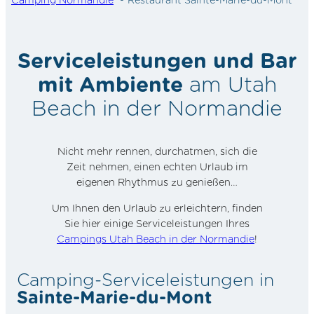
Serviceleistungen und Bar
mit Ambiente
am Utah
Beach in der Normandie
Nicht mehr rennen, durchatmen, sich die
Zeit nehmen, einen echten Urlaub im
eigenen Rhythmus zu genießen…
Um Ihnen den Urlaub zu erleichtern, finden
Sie hier einige Serviceleistungen Ihres
Campings Utah Beach in der Normandie
!
Camping-Serviceleistungen in
Sainte-Marie-du-Mont