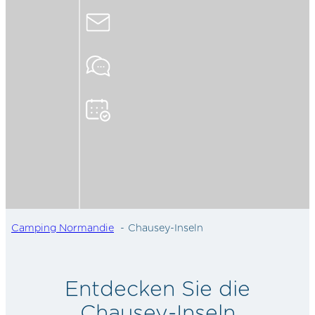
Camping Normandie
Chausey-Inseln
Entdecken Sie die
Chausey-Inseln