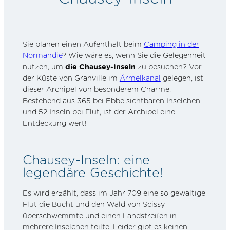
Sie planen einen Aufenthalt beim
Camping in der
Normandie
? Wie wäre es, wenn Sie die Gelegenheit
nutzen, um
die Chausey-Inseln
zu besuchen? Vor
der Küste von Granville im
Ärmelkanal
gelegen, ist
dieser Archipel von besonderem Charme.
Bestehend aus 365 bei Ebbe sichtbaren Inselchen
und 52 Inseln bei Flut, ist der Archipel eine
Entdeckung wert!
Chausey-Inseln: eine
legendäre Geschichte!
Es wird erzählt, dass im Jahr 709 eine so gewaltige
Flut die Bucht und den Wald von Scissy
überschwemmte und einen Landstreifen in
mehrere Inselchen teilte. Leider gibt es keinen