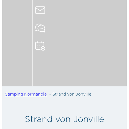
Camping Normandie
Strand von Jonville
Strand von Jonville