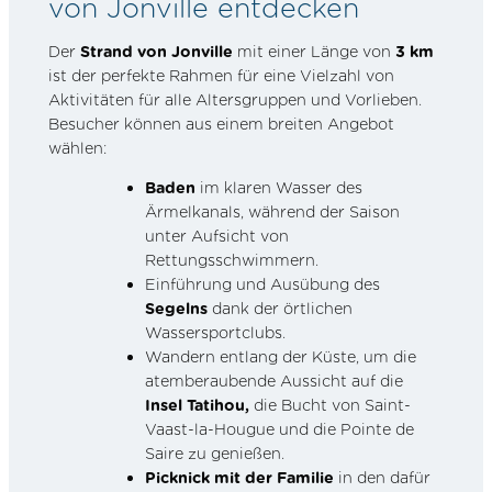
von Jonville entdecken
Der
Strand von Jonville
mit einer Länge von
3 km
ist der perfekte Rahmen für eine Vielzahl von
Aktivitäten für alle Altersgruppen und Vorlieben.
Besucher können aus einem breiten Angebot
wählen:
Baden
im klaren Wasser des
Ärmelkanals, während der Saison
unter Aufsicht von
Rettungsschwimmern.
Einführung und Ausübung des
Segelns
dank der örtlichen
Wassersportclubs.
Wandern entlang der Küste, um die
atemberaubende Aussicht auf die
Insel Tatihou,
die Bucht von Saint-
Vaast-la-Hougue und die Pointe de
Saire zu genießen.
Picknick mit der Familie
in den dafür