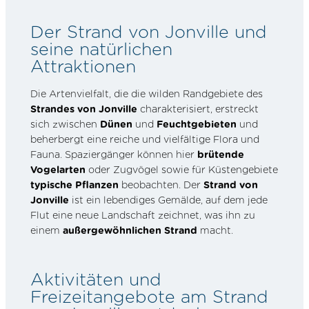
Der Strand von Jonville und
seine natürlichen
Attraktionen
Die Artenvielfalt, die die wilden Randgebiete des
Strandes von Jonville
charakterisiert, erstreckt
sich zwischen
Dünen
und
Feuchtgebieten
und
beherbergt eine reiche und vielfältige Flora und
Fauna. Spaziergänger können hier
brütende
Vogelarten
oder Zugvögel sowie für Küstengebiete
typische Pflanzen
beobachten. Der
Strand von
Jonville
ist ein lebendiges Gemälde, auf dem jede
Flut eine neue Landschaft zeichnet, was ihn zu
einem
außergewöhnlichen Strand
macht.
Aktivitäten und
Freizeitangebote am Strand