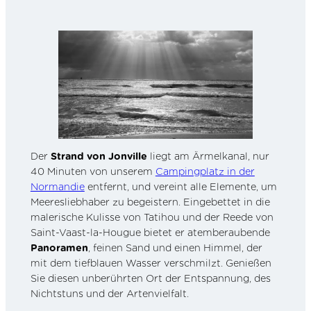
Der
Strand von Jonville
liegt am Ärmelkanal, nur
40 Minuten von unserem
Campingplatz in der
Normandie
entfernt, und vereint alle Elemente, um
Meeresliebhaber zu begeistern. Eingebettet in die
malerische Kulisse von Tatihou und der Reede von
Saint-Vaast-la-Hougue bietet er atemberaubende
Panoramen
, feinen Sand und einen Himmel, der
mit dem tiefblauen Wasser verschmilzt. Genießen
Sie diesen unberührten Ort der Entspannung, des
Nichtstuns und der Artenvielfalt.