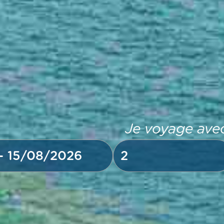
Je voyage ave