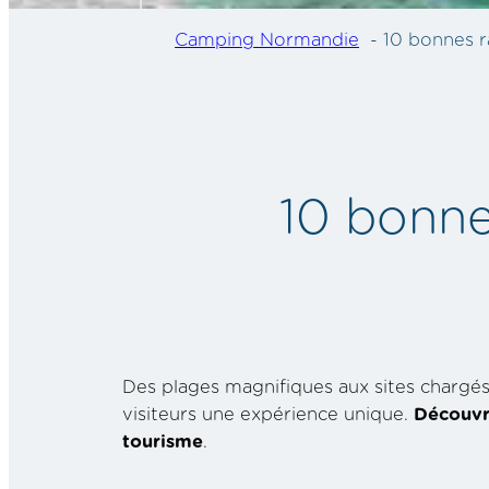
Camping Normandie
10 bonnes r
10 bonne
Des plages magnifiques aux sites chargés 
visiteurs une expérience unique.
Découvre
tourisme
.