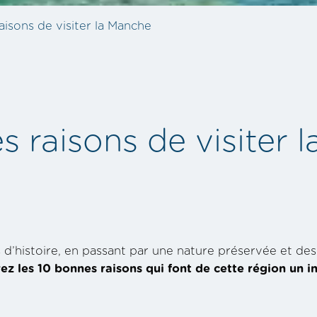
aisons de visiter la Manche
s raisons de visiter 
d’histoire, en passant par une nature préservée et des a
z les 10 bonnes raisons qui font de cette région un 