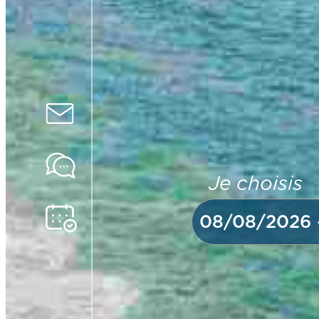
Je choisis