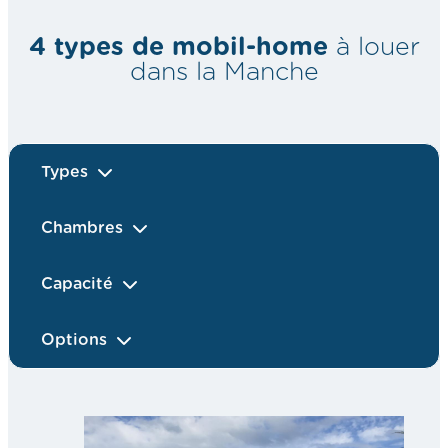
4 types de mobil-home
à louer
dans la Manche
Types
Chambres
Capacité
Options