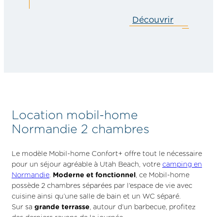
Découvrir
MOBIL
HOME
CONFOR
27M²
Location mobil-home
Normandie 2 chambres
Le modèle Mobil-home Confort+ offre tout le nécessaire
pour un séjour agréable à Utah Beach, votre
camping en
Normandie
.
Moderne et fonctionnel
, ce Mobil-home
possède 2 chambres séparées par l’espace de vie avec
cuisine ainsi qu’une salle de bain et un WC séparé.
Sur sa
grande terrasse
, autour d’un barbecue, profitez