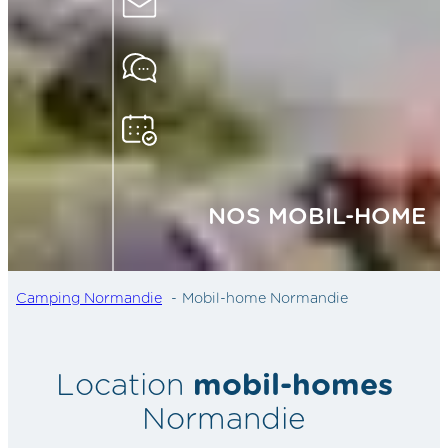
NOS MOBIL-HOME
Camping Normandie
Mobil-home Normandie
Location
mobil-homes
Normandie