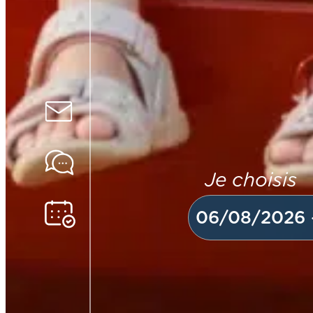
Je choisis