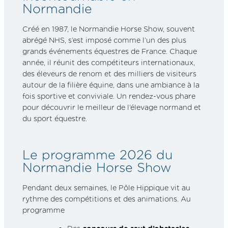
Normandie
Créé en 1987, le Normandie Horse Show, souvent
abrégé NHS, s’est imposé comme l’un des plus
grands événements équestres de France. Chaque
année, il réunit des compétiteurs internationaux,
des éleveurs de renom et des milliers de visiteurs
autour de la filière équine, dans une ambiance à la
fois sportive et conviviale. Un rendez-vous phare
pour découvrir le meilleur de l’élevage normand et
du sport équestre.
Le programme 2026 du
Normandie Horse Show
Pendant deux semaines, le Pôle Hippique vit au
rythme des compétitions et des animations. Au
programme 