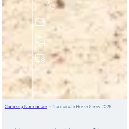
Camping Normandie
Normandie Horse Show 2026