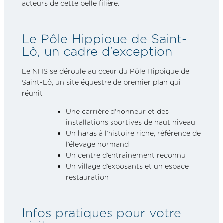
acteurs de cette belle filière.
Le Pôle Hippique de Saint-
Lô, un cadre d’exception
Le NHS se déroule au cœur du Pôle Hippique de
Saint-Lô, un site équestre de premier plan qui
réunit :
Une carrière d’honneur et des
installations sportives de haut niveau
Un haras à l’histoire riche, référence de
l’élevage normand
Un centre d’entraînement reconnu
Un village d’exposants et un espace
restauration
Infos pratiques pour votre