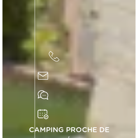
CAMPING PROCHE DE