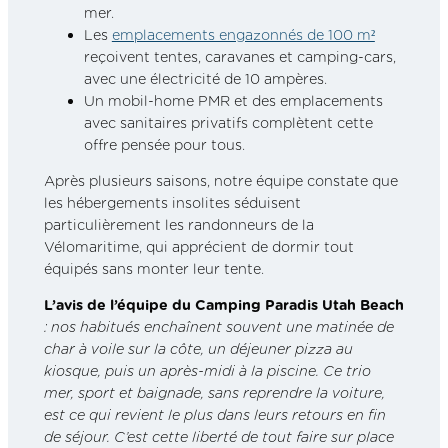
mer.
Les
emplacements engazonnés de 100 m²
reçoivent tentes, caravanes et camping-cars,
avec une électricité de 10 ampères.
Un mobil-home PMR et des emplacements
avec sanitaires privatifs complètent cette
offre pensée pour tous.
Après plusieurs saisons, notre équipe constate que
les hébergements insolites séduisent
particulièrement les randonneurs de la
Vélomaritime, qui apprécient de dormir tout
équipés sans monter leur tente.
L’avis de l’équipe du Camping Paradis Utah Beach
: nos habitués enchaînent souvent une matinée de
char à voile sur la côte, un déjeuner pizza au
kiosque, puis un après-midi à la piscine. Ce trio
mer, sport et baignade, sans reprendre la voiture,
est ce qui revient le plus dans leurs retours en fin
de séjour. C’est cette liberté de tout faire sur place