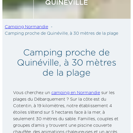
QUINÉVILLE
Camping Normandie
Camping proche de Quinéville, à 30 mètres de la plage
Camping proche de
Quinéville, à 30 mètres
de la plage
Vous cherchez un
camping en Normandie
sur les
plages du Débarquement ? Sur la côte est du
Cotentin, à 19 kilomètres, notre établissement 4
étoiles s’étend sur 5 hectares face à la mer, à
seulement 30 mètres du sable. Familles, couples et
groupes d’amis y trouvent une piscine couverte
chauffée, des animations chaleureuses et un accès