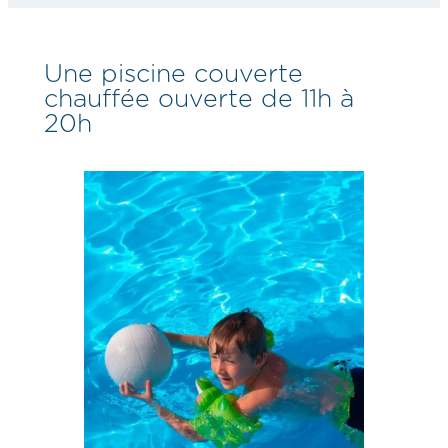
Une piscine couverte
chauffée ouverte de 11h à
20h