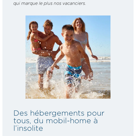
qui marque le plus nos vacanciers.
Des hébergements pour
tous, du mobil-home à
l’insolite