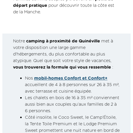
départ pratique
pour découvrir toute la côte est
de la Manche.
Notre
camping à proximité de Quinéville
met à
votre disposition une large gamme
d’hébergements, du plus confortable au plus
atypique. Quel que soit votre style de vacances,
vous trouverez la formule qui vous ressemble
:
Nos
mobil-homes Confort et Confort+
accueillent de 4 à 8 personnes sur 26 à 35 m²,
avec terrasse et cuisine équipée.
Les chalets en bois de 16 à 35 m² conviennent
aussi bien aux couples qu’aux familles de 2 à
6 personnes.
Côté insolite, le Coco Sweet, le Camp’Étoile,
la Tente Toile Premium et le Lodge Premium
Sweet promettent une nuit nature en bord de