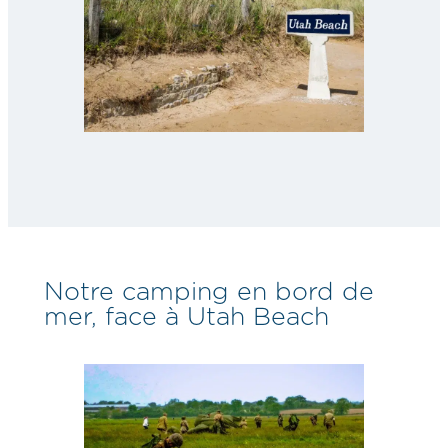
Notre camping en bord de
mer, face à Utah Beach